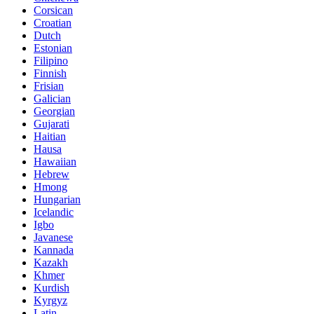
Corsican
Croatian
Dutch
Estonian
Filipino
Finnish
Frisian
Galician
Georgian
Gujarati
Haitian
Hausa
Hawaiian
Hebrew
Hmong
Hungarian
Icelandic
Igbo
Javanese
Kannada
Kazakh
Khmer
Kurdish
Kyrgyz
Latin